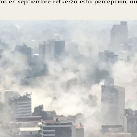
os en septiembre refuerza esta percepción, a