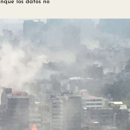
unque los datos no