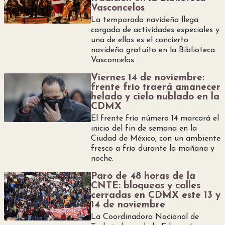
Vasconcelos
La temporada navideña llega
cargada de actividades especiales y
una de ellas es el concierto
navideño gratuito en la Biblioteca
Vasconcelos.
Viernes 14 de noviembre:
frente frío traerá amanecer
helado y cielo nublado en la
CDMX
El frente frío número 14 marcará el
inicio del fin de semana en la
Ciudad de México, con un ambiente
fresco a frío durante la mañana y
noche.
Paro de 48 horas de la
CNTE: bloqueos y calles
cerradas en CDMX este 13 y
14 de noviembre
La Coordinadora Nacional de