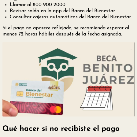
Llamar al 800 900 2000
Revisar saldo en la app del Banco del Bienestar
Consultar cajeros automáticos del Banco del Bienestar
Si el pago no aparece reflejado, se recomienda esperar al
menos 72 horas hábiles después de la fecha asignada.
Qué hacer si no recibiste el pago