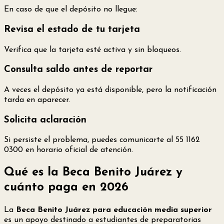
En caso de que el depósito no llegue:
Revisa el estado de tu tarjeta
Verifica que la tarjeta esté activa y sin bloqueos.
Consulta saldo antes de reportar
A veces el depósito ya está disponible, pero la notificación
tarda en aparecer.
Solicita aclaración
Si persiste el problema, puedes comunicarte al 55 1162
0300 en horario oficial de atención.
Qué es la Beca Benito Juárez y
cuánto paga en 2026
La
Beca Benito Juárez para educación media superior
es un apoyo destinado a estudiantes de preparatorias