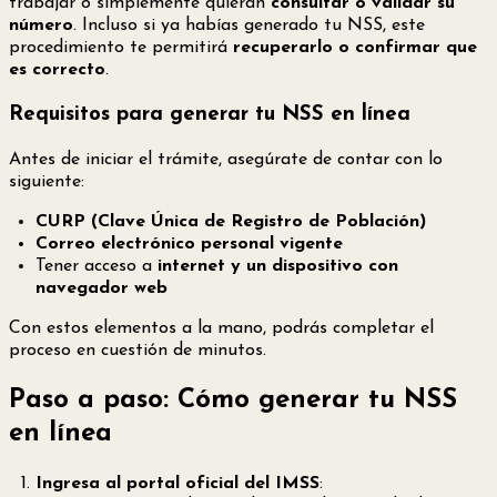
trabajar o simplemente quieran
consultar o validar su
número
. Incluso si ya habías generado tu NSS, este
procedimiento te permitirá
recuperarlo o confirmar que
es correcto
.
Requisitos para generar tu NSS en línea
Antes de iniciar el trámite, asegúrate de contar con lo
siguiente:
CURP (Clave Única de Registro de Población)
Correo electrónico personal vigente
Tener acceso a
internet y un dispositivo con
navegador web
Con estos elementos a la mano, podrás completar el
proceso en cuestión de minutos.
Paso a paso: Cómo generar tu NSS
en línea
Ingresa al portal oficial del IMSS
: