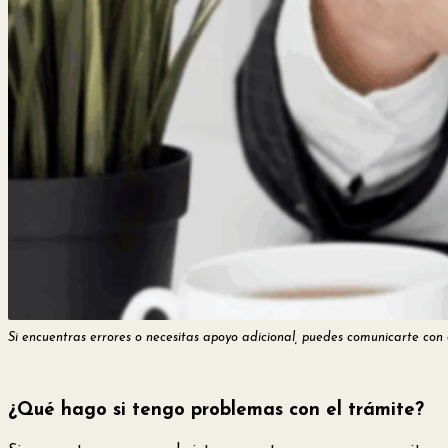
Si encuentras errores o necesitas apoyo adicional, puedes comunicarte con
¿Qué hago si tengo problemas con el trámite?