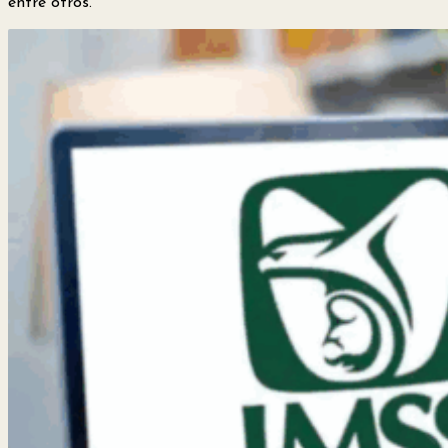
entre otros.