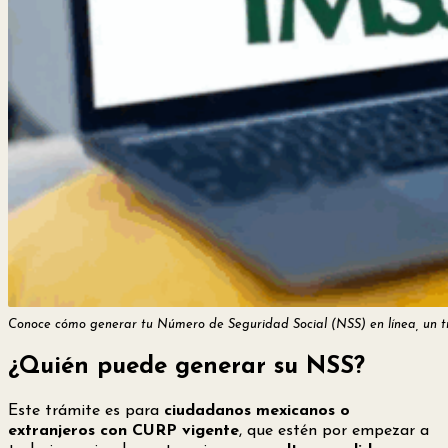
Conoce cómo generar tu Número de Seguridad Social (NSS) en línea, un trá
¿Quién puede generar su NSS?
Este trámite es para
ciudadanos mexicanos o
extranjeros con CURP vigente
, que estén por empezar a