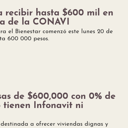
a recibir hasta $600 mil en
da de la CONAVI
ra el Bienestar comenzó este lunes 20 de
sta 600 000 pesos.
asas de $600,000 con 0% de
 tienen Infonavit ni
 destinada a ofrecer viviendas dignas y