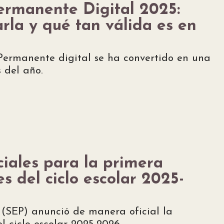
ermanente Digital 2025:
rla y qué tan válida es en
Permanente digital se ha convertido en una
 del año.
ciales para la primera
es del ciclo escolar 2025-
 (SEP) anunció de manera oficial la