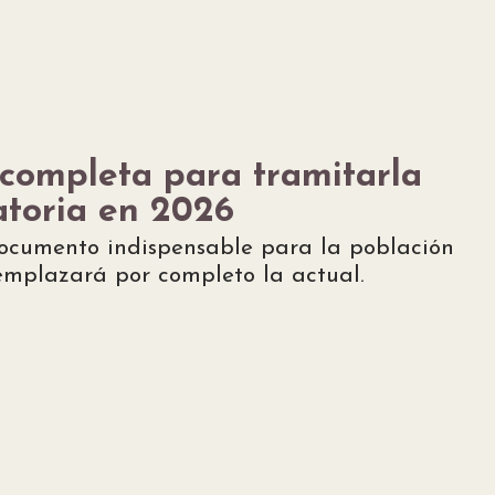
completa para tramitarla
atoria en 2026
ocumento indispensable para la población
emplazará por completo la actual.