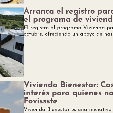
Arranca el registro par
el programa de vivien
El registro al programa Vivienda pa
octubre, ofreciendo un apoyo de ha
Vivienda Bienestar: C
interés para quienes no
Fovissste
Vivienda Bienestar es una iniciativa