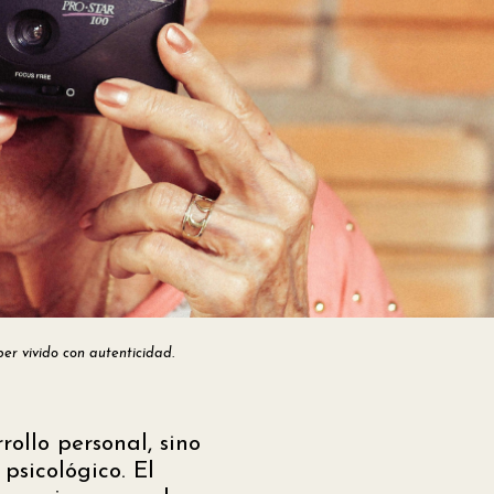
er vivido con autenticidad.
rollo personal, sino
psicológico. El