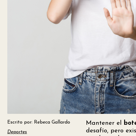
Escrito por: Rebeca Gallardo
Mantener el
bot
desafío, pero exi
Deportes