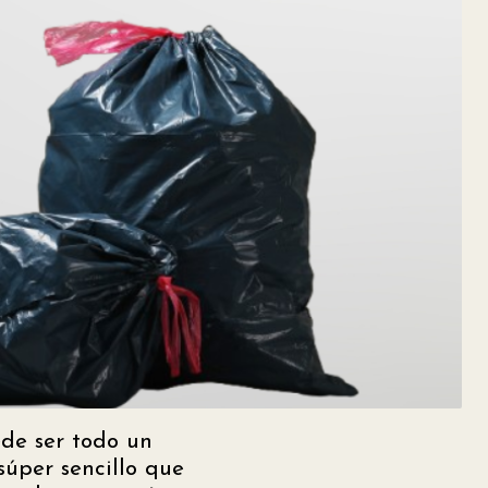
de ser todo un
súper sencillo que