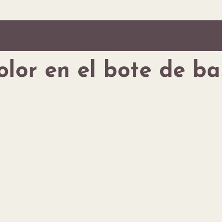
olor en el bote de ba