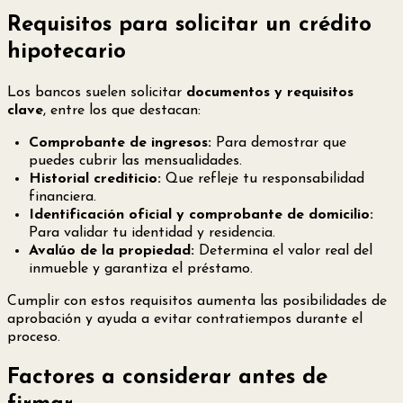
Requisitos para solicitar un crédito
hipotecario
Los bancos suelen solicitar
documentos y requisitos
clave
, entre los que destacan:
Comprobante de ingresos:
Para demostrar que
puedes cubrir las mensualidades.
Historial crediticio:
Que refleje tu responsabilidad
financiera.
Identificación oficial y comprobante de domicilio:
Para validar tu identidad y residencia.
Avalúo de la propiedad:
Determina el valor real del
inmueble y garantiza el préstamo.
Cumplir con estos requisitos aumenta las posibilidades de
aprobación y ayuda a evitar contratiempos durante el
proceso.
Factores a considerar antes de