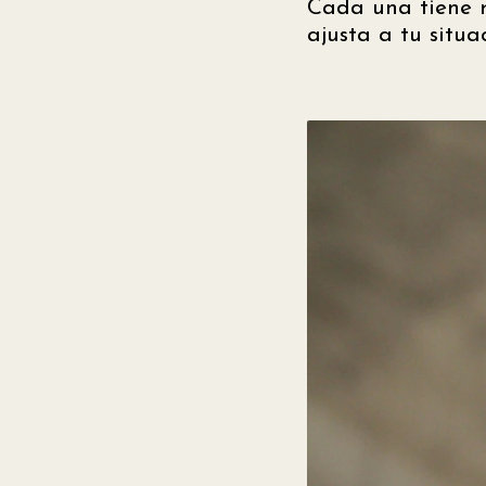
Cada una tiene re
ajusta a tu situa