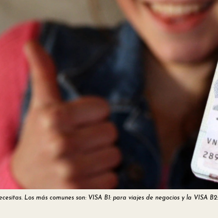
necesitas. Los más comunes son: VISA B1: para viajes de negocios y la VISA B2