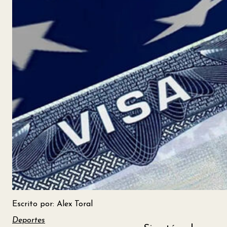
Escrito por: Alex Toral
Deportes