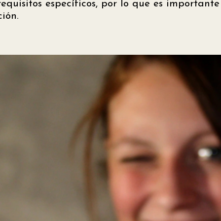
quisitos específicos, por lo que es importante 
ción.