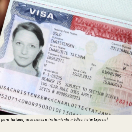
: para turismo, vacaciones o tratamiento médico. Foto: Especial