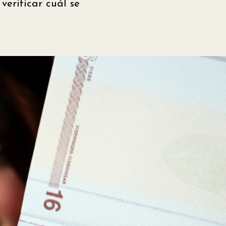
verificar cuál se