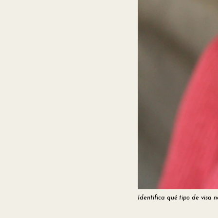
Identifica qué tipo de visa 