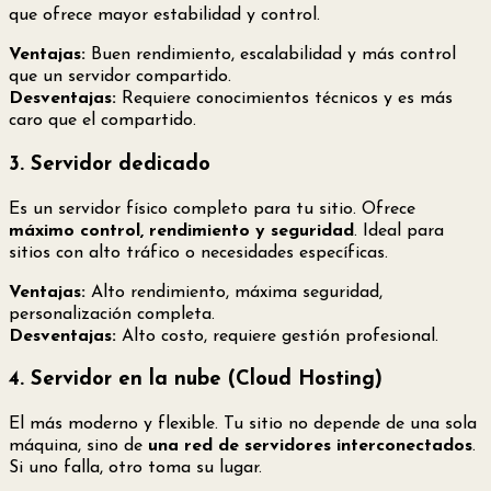
que ofrece mayor estabilidad y control.
Ventajas:
Buen rendimiento, escalabilidad y más control
que un servidor compartido.
Desventajas:
Requiere conocimientos técnicos y es más
caro que el compartido.
3. Servidor dedicado
Es un servidor físico completo para tu sitio. Ofrece
máximo control, rendimiento y seguridad
. Ideal para
sitios con alto tráfico o necesidades específicas.
Ventajas:
Alto rendimiento, máxima seguridad,
personalización completa.
Desventajas:
Alto costo, requiere gestión profesional.
4. Servidor en la nube (Cloud Hosting)
El más moderno y flexible. Tu sitio no depende de una sola
máquina, sino de
una red de servidores interconectados
.
Si uno falla, otro toma su lugar.