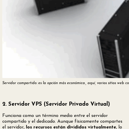
Servidor compartido: es la opción más económica., aquí, varios sitios web
2. Servidor VPS (Servidor Privado Virtual)
Funciona como un término medio entre el servidor
compartido y el dedicado. Aunque físicamente compartes
el servidor,
los recursos están divididos virtualmente
, lo