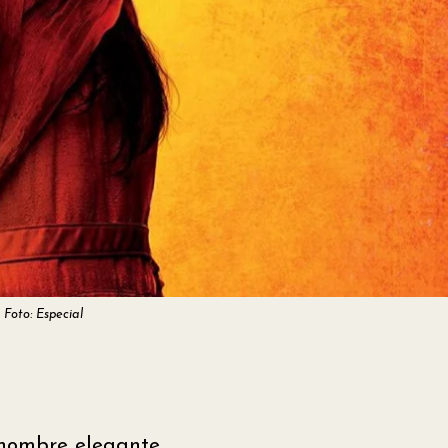
 Foto: Especial
hombre elegante