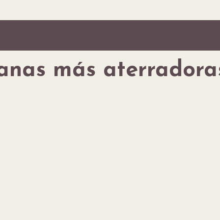
anas más aterradora