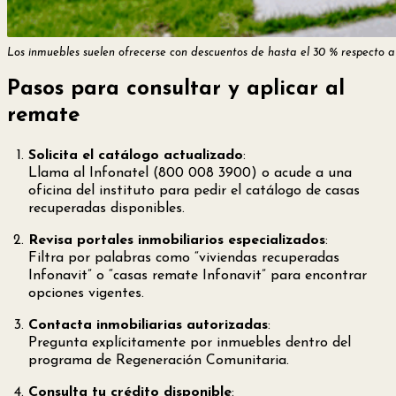
Los inmuebles suelen ofrecerse con descuentos de hasta el 30 % respecto a
Pasos para consultar y aplicar al
remate
Solicita el catálogo actualizado
:
Llama al Infonatel (800 008 3900) o acude a una
oficina del instituto para pedir el catálogo de casas
recuperadas disponibles.
Revisa portales inmobiliarios especializados
:
Filtra por palabras como “viviendas recuperadas
Infonavit” o “casas remate Infonavit” para encontrar
opciones vigentes.
Contacta inmobiliarias autorizadas
:
Pregunta explícitamente por inmuebles dentro del
programa de Regeneración Comunitaria.
Consulta tu crédito disponible
: