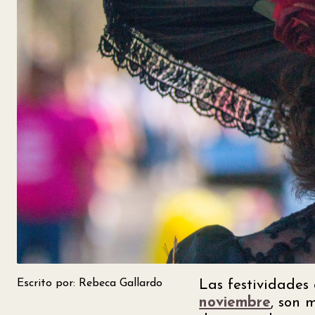
Escrito por: Rebeca Gallardo
Las festividades
noviembre
, son 