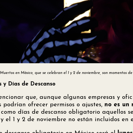
 Muertos en México, que se celebran el 1 y 2 de noviembre, son momentos de
es y Días de Descanso
encionar que, aunque algunas empresas y ofic
podrían ofrecer permisos o ajustes,
no es un 
e como días de descanso obligatorio aquellos s
y el 1 y 2 de noviembre no están incluidos en es