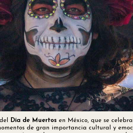
 del
Día de Muertos
en México, que se celebr
momentos de gran importancia cultural y emocio