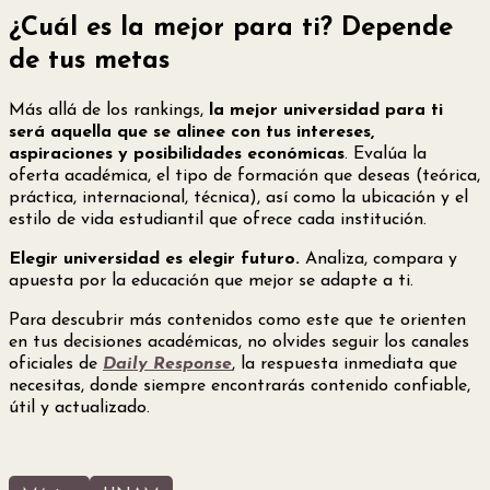
¿Cuál es la mejor para ti? Depende
de tus metas
Más allá de los rankings,
la mejor universidad para ti
será aquella que se alinee con tus intereses,
aspiraciones y posibilidades económicas
. Evalúa la
oferta académica, el tipo de formación que deseas (teórica,
práctica, internacional, técnica), así como la ubicación y el
estilo de vida estudiantil que ofrece cada institución.
Elegir universidad es elegir futuro.
Analiza, compara y
apuesta por la educación que mejor se adapte a ti.
Para descubrir más contenidos como este que te orienten
en tus decisiones académicas, no olvides seguir los canales
oficiales de
Daily Response
, la respuesta inmediata que
necesitas, donde siempre encontrarás contenido confiable,
útil y actualizado.