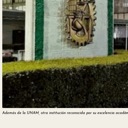
Además de la UNAM, otra institución reconocida por su excelencia académica 