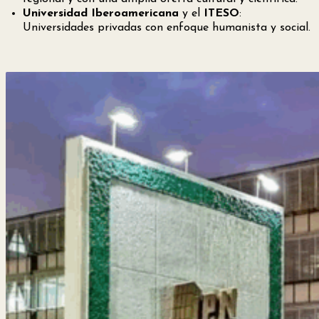
Universidad Iberoamericana
y el
ITESO
:
Universidades privadas con enfoque humanista y social.