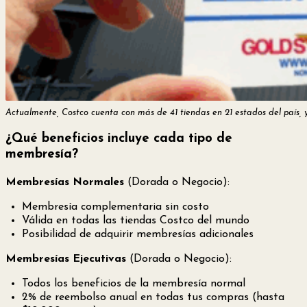
Actualmente, Costco cuenta con más de 41 tiendas en 21 estados del país, 
¿Qué beneficios incluye cada tipo de
membresía?
Membresías Normales
(Dorada o Negocio):
Membresía complementaria sin costo
Válida en todas las tiendas Costco del mundo
Posibilidad de adquirir membresías adicionales
Membresías Ejecutivas
(Dorada o Negocio):
Todos los beneficios de la membresía normal
2% de reembolso anual en todas tus compras (hasta