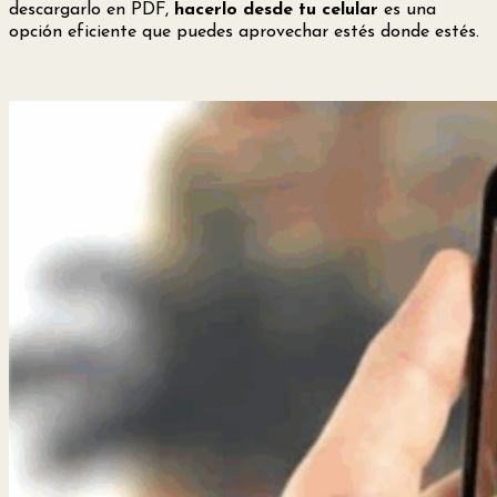
descargarlo en PDF,
hacerlo desde tu celular
es una
opción eficiente que puedes aprovechar estés donde estés.