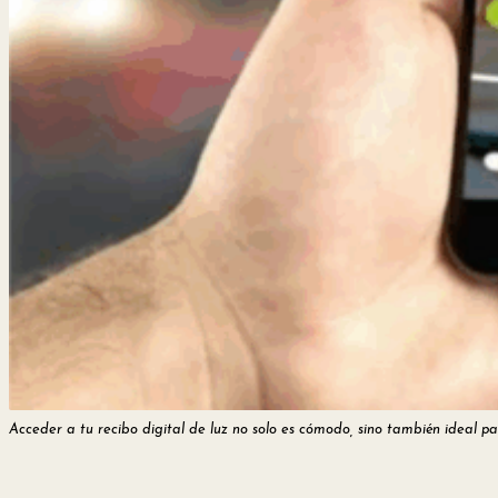
Acceder a tu recibo digital de luz no solo es cómodo, sino también ideal pa