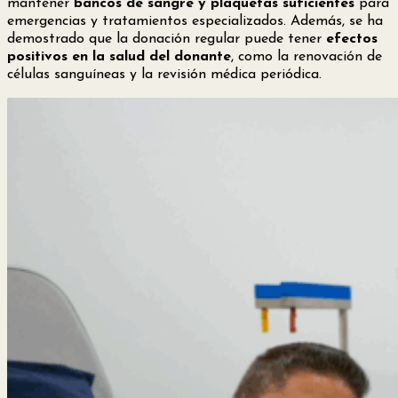
mantener
bancos de sangre y plaquetas suficientes
para
emergencias y tratamientos especializados. Además, se ha
demostrado que la donación regular puede tener
efectos
positivos en la salud del donante
, como la renovación de
células sanguíneas y la revisión médica periódica.