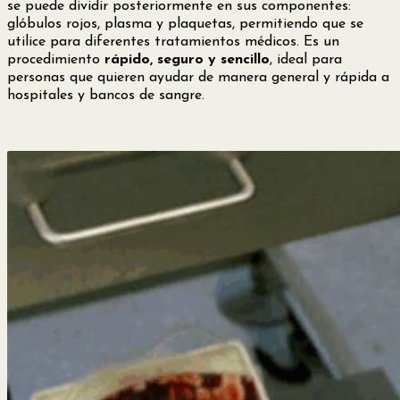
se puede dividir posteriormente en sus componentes:
glóbulos rojos, plasma y plaquetas, permitiendo que se
utilice para diferentes tratamientos médicos. Es un
procedimiento
rápido, seguro y sencillo
, ideal para
personas que quieren ayudar de manera general y rápida a
hospitales y bancos de sangre.