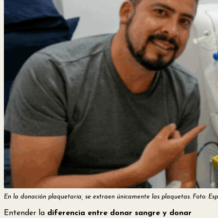
En la donación plaquetaria, se extraen únicamente las plaquetas. Foto: Esp
Entender la
diferencia entre donar sangre y donar