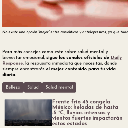
No existe una opción “mejor” entre ansiolíticos y antidepresivos, ya que todo
Para más consejos como este sobre salud mental y
bienestar emocional,
sigue los canales oficiales de
Daily
Response
, la respuesta inmediata que necesitas, donde
siempre encontrarás
el mejor contenido para tu vida
diaria
.
Belleza
Salud
Salud mental
Frente frío 45 congela
México: heladas de hasta
-5 °C, lluvias intensas y
vientos fuertes impactarán
estos estados