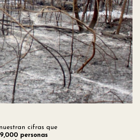
muestran cifras que
89,000 personas