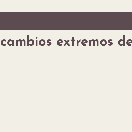
cambios extremos de