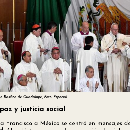
la Basílica de Guadalupe, Foto: Especial
az y justicia social
pa Francisco a México se centró en mensajes 