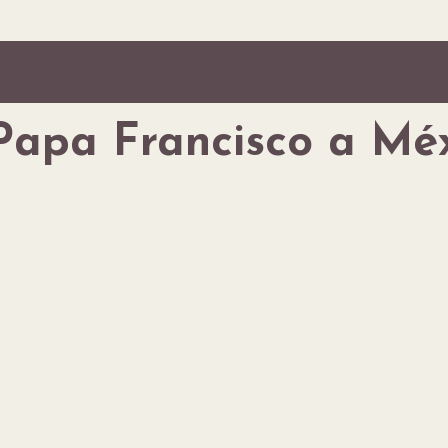
 Papa Francisco a Mé