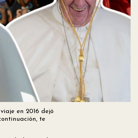
 viaje en 2016 dejó
continuación, te