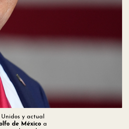
 Unidos y actual
olfo de México
a