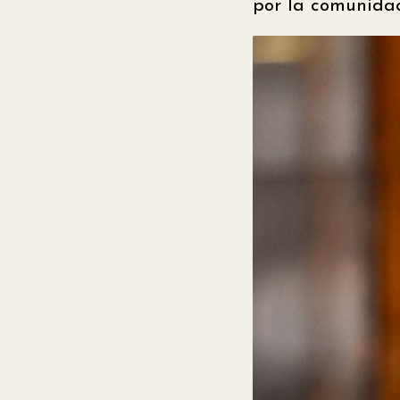
por la comunidad