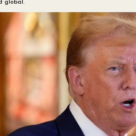
 global.