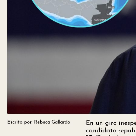
Escrito por: Rebeca Gallardo
En un giro inesp
candidato repub