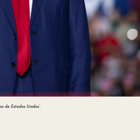
za de Estados Unidos”.