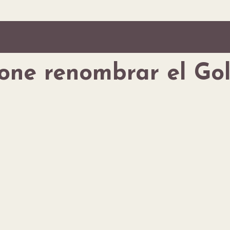
ne renombrar el Gol