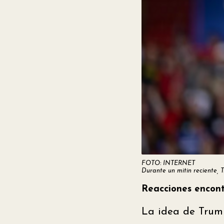
FOTO: INTERNET
Durante un mitin reciente, 
Reacciones encon
La idea de Tru