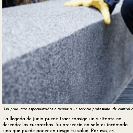
Usa productos especializados o acudir a un servicio profesional de control de
La llegada de junio puede traer consigo un visitante no
deseado: las cucarachas. Su presencia no solo es incómoda,
sino que puede poner en riesgo tu salud. Por eso, es