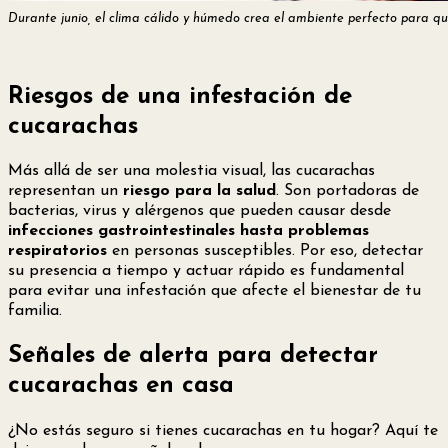
Durante junio, el clima cálido y húmedo crea el ambiente perfecto para qu
Riesgos de una infestación de
cucarachas
Más allá de ser una molestia visual, las cucarachas
representan un
riesgo para la salud
. Son portadoras de
bacterias, virus y alérgenos que pueden causar desde
infecciones gastrointestinales hasta problemas
respiratorios
en personas susceptibles. Por eso, detectar
su presencia a tiempo y actuar rápido es fundamental
para evitar una infestación que afecte el bienestar de tu
familia.
Señales de alerta para detectar
cucarachas en casa
¿No estás seguro si tienes cucarachas en tu hogar? Aquí te