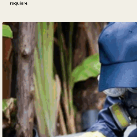
requiere.