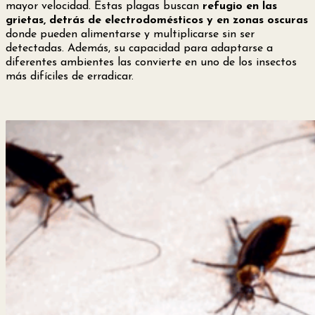
mayor velocidad. Estas plagas buscan
refugio en las
grietas, detrás de electrodomésticos y en zonas oscuras
donde pueden alimentarse y multiplicarse sin ser
detectadas. Además, su capacidad para adaptarse a
diferentes ambientes las convierte en uno de los insectos
más difíciles de erradicar.