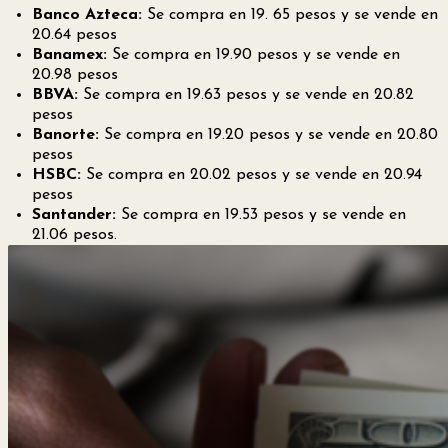
Banco Azteca:
Se compra en 19. 65 pesos y se vende en
20.64 pesos
Banamex:
Se compra en 19.90 pesos y se vende en
20.98 pesos
BBVA:
Se compra en 19.63 pesos y se vende en 20.82
pesos
Banorte:
Se compra en 19.20 pesos y se vende en 20.80
pesos
HSBC:
Se compra en 20.02 pesos y se vende en 20.94
pesos
Santander:
Se compra en 19.53 pesos y se vende en
21.06 pesos.