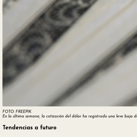
FOTO: FREEPIK
En la última semana, la cotización del dólar ha registrado una leve baja 
Tendencias a futuro