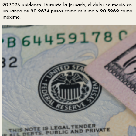
20.3096 unidades. Durante la jornada, el dólar se movió en
un rango de
20.2634
pesos como mínimo y
20.3969
como
máximo.