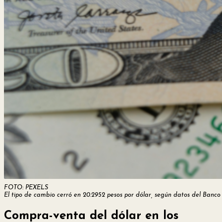
FOTO: PEXELS
El tipo de cambio cerró en 20.2952 pesos por dólar, según datos del Banco
Compra-venta del dólar en los