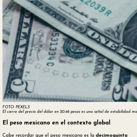
FOTO: PEXELS
El cierre del precio del dólar en 20.46 pesos es una señal de estabilidad 
El peso mexicano en el contexto global
Cabe recordar que el peso mexicano es la
decimoquinta