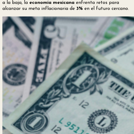
a la baja, la
economía mexicana
enfrenta retos para
alcanzar su meta inflacionaria de
3%
en el futuro cercano.