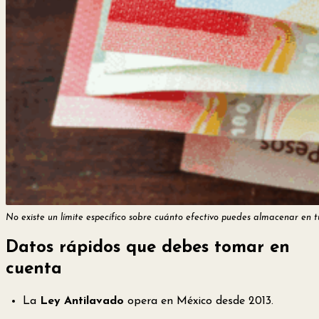
No existe un límite específico sobre cuánto efectivo puedes almacenar en t
Datos rápidos que debes tomar en
cuenta
La
Ley Antilavado
opera en México desde 2013.