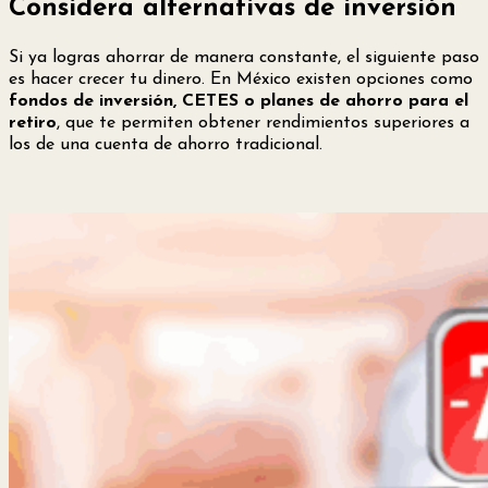
Considera alternativas de inversión
Si ya logras ahorrar de manera constante, el siguiente paso
es hacer crecer tu dinero. En México existen opciones como
fondos de inversión, CETES o planes de ahorro para el
retiro
, que te permiten obtener rendimientos superiores a
los de una cuenta de ahorro tradicional.