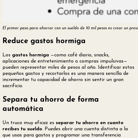
El primer paso para ahorrar con un sueldo de 10 mil pesos es crear un presu
Reduce gastos hormiga
Los
gastos hormiga
—como café diario, snacks,
aplicaciones de entretenimiento o compras impulsivas—
pueden representar miles de pesos al año. Identificar estos
pequeños gastos y recortarlos es una manera sencilla de
incrementar tu capacidad de ahorro sin sentir un gran
sacrificio.
Separa tu ahorro de forma
automática
Un truco muy eficaz es
separar tu ahorro en cuanto
recibes tu sueldo
. Puedes abrir una cuenta distinta a la
que usas para gastos y programar una transferencia