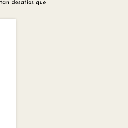
ntan desafíos que