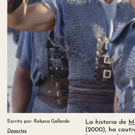
Escrito por: Rebeca Gallardo
La historia de
M
(2000), ha cauti
Deportes