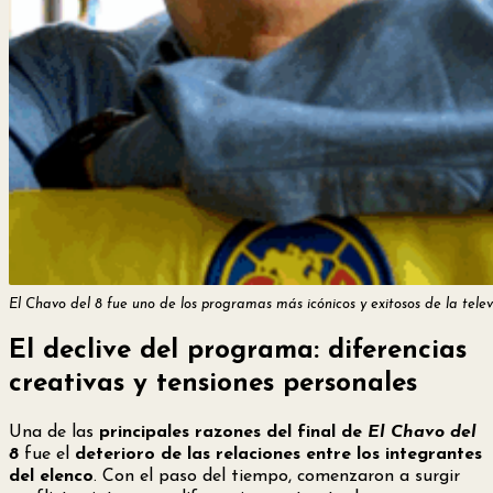
El Chavo del 8 fue uno de los programas más icónicos y exitosos de la telev
El declive del programa: diferencias
creativas y tensiones personales
Una de las
principales razones del final de
El Chavo del
8
fue el
deterioro de las relaciones entre los integrantes
del elenco
. Con el paso del tiempo, comenzaron a surgir