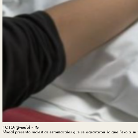
FOTO: @nodal – IG
Nodal presentó molestias estomacales que se agravaron, lo que llevó a su t