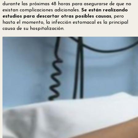
durante las próximas 48 horas para asegurarse de que no
existan complicaciones adicionales.
Se están realizando
estudios para descartar otras posibles causas
, pero
hasta el momento, la infección estomacal es la principal
causa de su hospitalización.