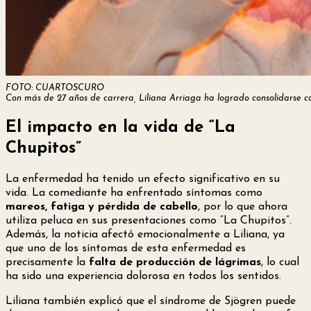
FOTO: CUARTOSCURO
Con más de 27 años de carrera, Liliana Arriaga ha logrado consolidarse 
El impacto en la vida de “La
Chupitos”
La enfermedad ha tenido un efecto significativo en su
vida. La comediante ha enfrentado síntomas como
mareos, fatiga y pérdida de cabello
, por lo que ahora
utiliza peluca en sus presentaciones como “La Chupitos”.
Además, la noticia afectó emocionalmente a Liliana, ya
que uno de los síntomas de esta enfermedad es
precisamente la
falta de producción de lágrimas
, lo cual
ha sido una experiencia dolorosa en todos los sentidos.
Liliana también explicó que el síndrome de Sjögren puede