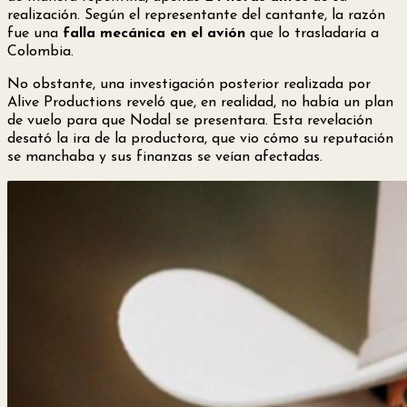
realización. Según el representante del cantante, la razón
fue una
falla mecánica en el avión
que lo trasladaría a
Colombia.
No obstante, una investigación posterior realizada por
Alive Productions reveló que, en realidad, no había un plan
de vuelo para que Nodal se presentara. Esta revelación
desató la ira de la productora, que vio cómo su reputación
se manchaba y sus finanzas se veían afectadas.