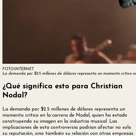
FOTO:INTERNET
La demanda por $2.5 millones de dólares representa un momento crítico e
¿Qué significa esto para Christian
Nodal?
La demanda por $2.5 millones de dólares representa un
momento crítico en la carrera de Nodal, quien ha estado
construyendo su imagen en la industria musical. Las
implicaciones de esta controversia podrían afectar no solo
su reputación, sino también su relación con otras empresas